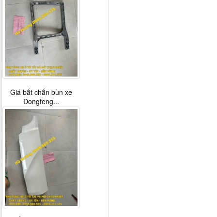
Giá bắt chắn bùn xe
Dongfeng...