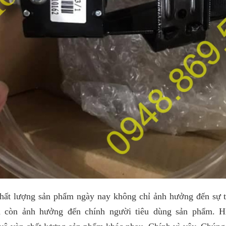
ng sản phẩm ngày nay không chỉ ảnh hưởng đến sự tồn
 còn ảnh hưởng đến chính người tiêu dùng sản phẩm. Hiệ