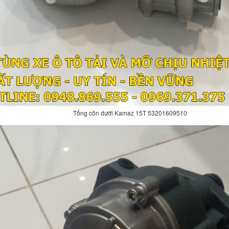
Tổng côn dưới Kamaz 15T 53201609510